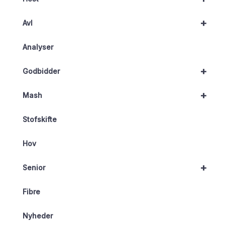
+
Avl
Analyser
+
Godbidder
+
Mash
Stofskifte
Hov
+
Senior
Fibre
Nyheder