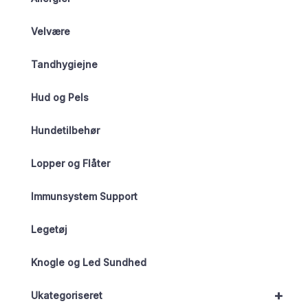
Velvære
Tandhygiejne
Hud og Pels
Hundetilbehør
Lopper og Flåter
Immunsystem Support
Legetøj
Knogle og Led Sundhed
+
Ukategoriseret