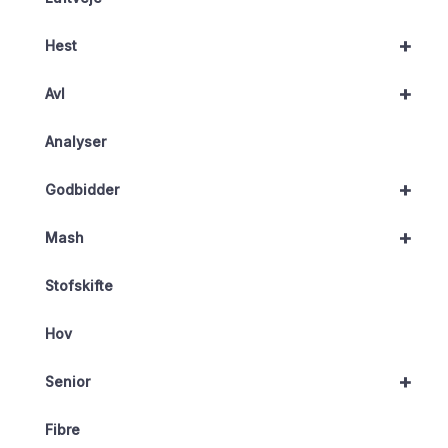
+
Hest
+
Avl
Analyser
+
Godbidder
+
Mash
Stofskifte
Hov
+
Senior
Fibre