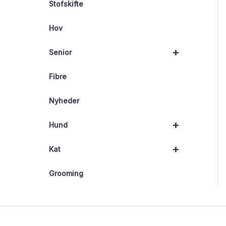
Stofskifte
Hov
+
Senior
Fibre
Nyheder
+
Hund
+
Kat
Grooming