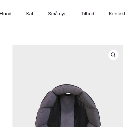
Hund
Kat
Små dyr
Tilbud
Kontakt