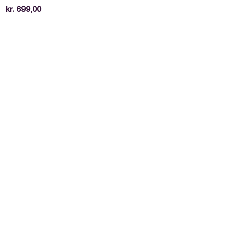
kr.
699,00