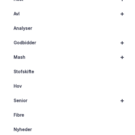
+
Avl
Analyser
+
Godbidder
+
Mash
Stofskifte
Hov
+
Senior
Fibre
Nyheder