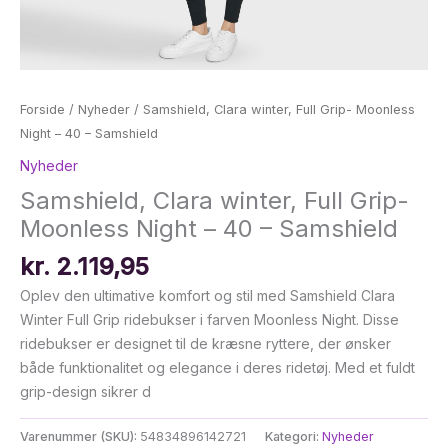
Forside
/
Nyheder
/ Samshield, Clara winter, Full Grip- Moonless
Night – 40 – Samshield
Nyheder
Samshield, Clara winter, Full Grip-
Moonless Night – 40 – Samshield
kr.
2.119,95
Oplev den ultimative komfort og stil med Samshield Clara
Winter Full Grip ridebukser i farven Moonless Night. Disse
ridebukser er designet til de kræsne ryttere, der ønsker
både funktionalitet og elegance i deres ridetøj. Med et fuldt
grip-design sikrer d
Varenummer (SKU):
54834896142721
Kategori:
Nyheder