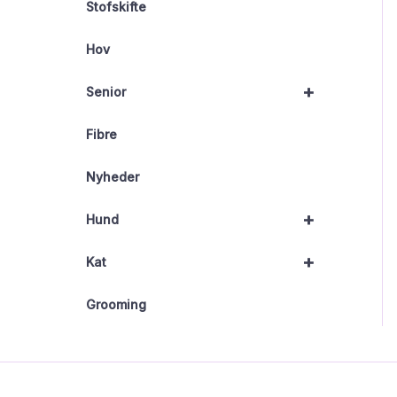
Stofskifte
Hov
+
Senior
Fibre
Nyheder
+
Hund
+
Kat
Grooming