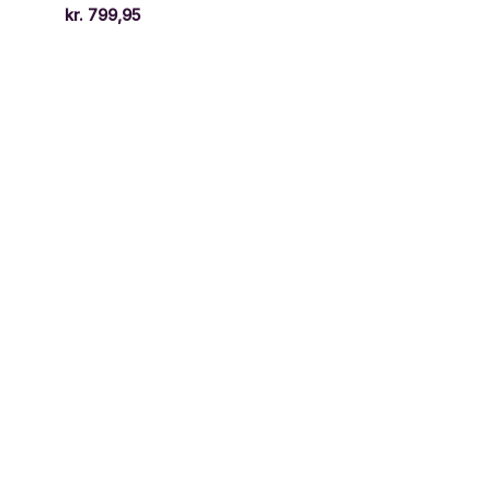
kr.
799,95