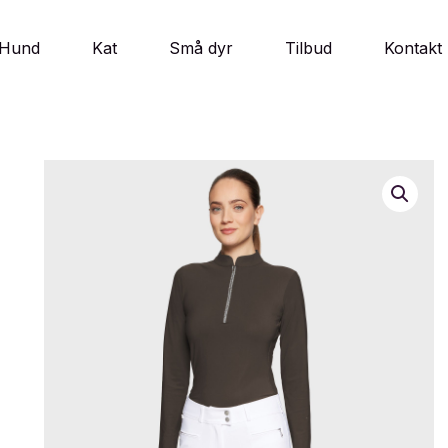
Hund
Kat
Små dyr
Tilbud
Kontakt