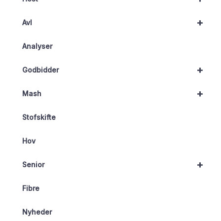
+
Avl
Analyser
+
Godbidder
+
Mash
Stofskifte
Hov
+
Senior
Fibre
Nyheder