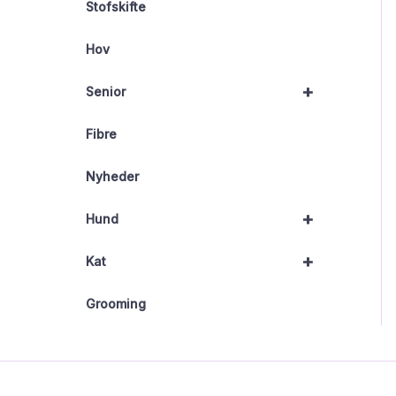
Stofskifte
Hov
+
Senior
Fibre
Nyheder
+
Hund
+
Kat
Grooming