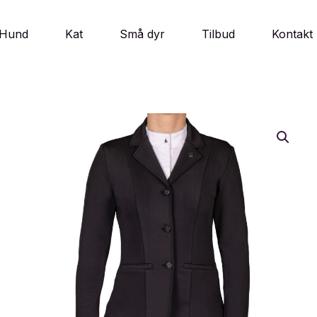
Hund
Kat
Små dyr
Tilbud
Kontakt