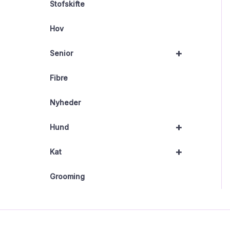
Stofskifte
Hov
+
Senior
Fibre
Nyheder
+
Hund
+
Kat
Grooming