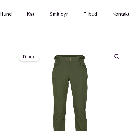
Hund
Kat
Små dyr
Tilbud
Kontakt
Tilbud!