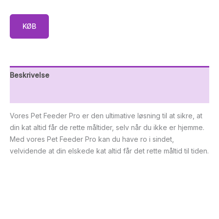
KØB
Beskrivelse
Yderligere information
Vores Pet Feeder Pro er den ultimative løsning til at sikre, at
din kat altid får de rette måltider, selv når du ikke er hjemme.
Med vores Pet Feeder Pro kan du have ro i sindet,
velvidende at din elskede kat altid får det rette måltid til tiden.