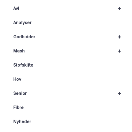
+
Avl
Analyser
+
Godbidder
+
Mash
Stofskifte
Hov
+
Senior
Fibre
Nyheder