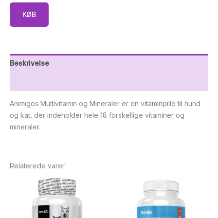
KØB
Beskrivelse
Yderligere information
Animigos Multivitamin og Mineraler er en vitaminpille til hund
og kat, der indeholder hele 18 forskellige vitaminer og
mineraler.
Relaterede varer