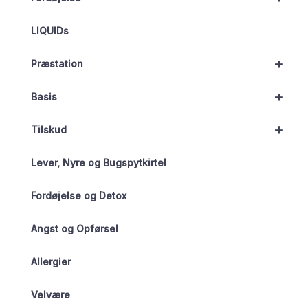
LIQUIDs
+
Præstation
+
Basis
+
Tilskud
Lever, Nyre og Bugspytkirtel
Fordøjelse og Detox
Angst og Opførsel
Allergier
Velvære