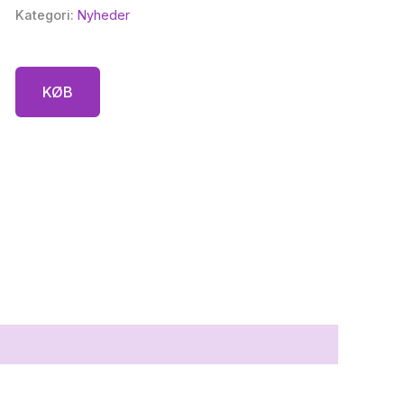
Kategori:
Nyheder
KØB