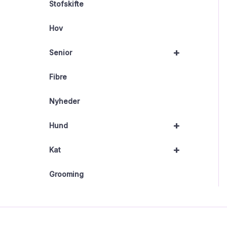
Stofskifte
Hov
+
Senior
Fibre
Nyheder
+
Hund
+
Kat
Grooming