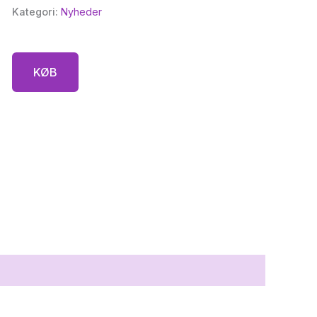
Kategori:
Nyheder
KØB