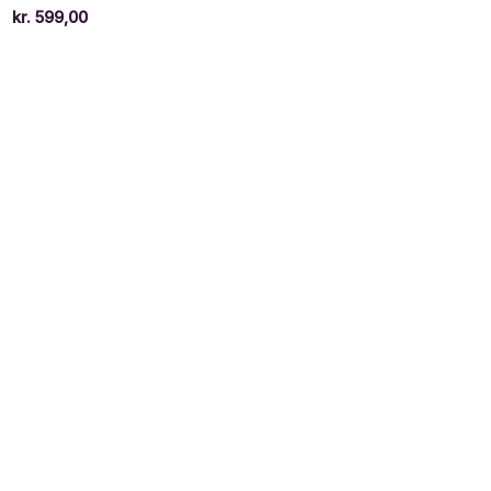
kr.
599,00