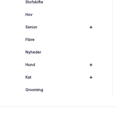
Stofskifte
Hov
+
Senior
Fibre
Nyheder
+
Hund
+
Kat
Grooming