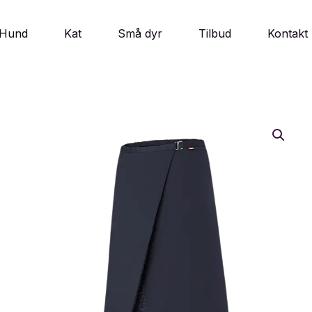
Hund
Kat
Små dyr
Tilbud
Kontakt