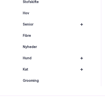
Stofskifte
Hov
+
Senior
Fibre
Nyheder
+
Hund
+
Kat
Grooming