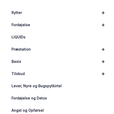
+
Rytter
+
Fordøjelse
LIQUIDs
+
Præstation
+
Basis
+
Tilskud
Lever, Nyre og Bugspytkirtel
Fordøjelse og Detox
Angst og Opførsel