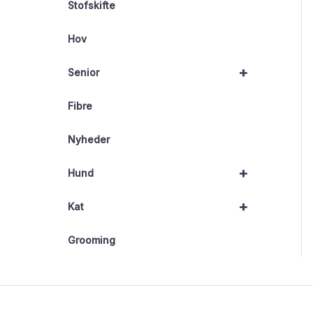
Stofskifte
Hov
+
Senior
Fibre
Nyheder
+
Hund
+
Kat
Grooming