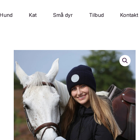
Hund
Kat
Små dyr
Tilbud
Kontakt