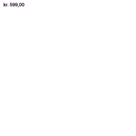
kr.
599,00