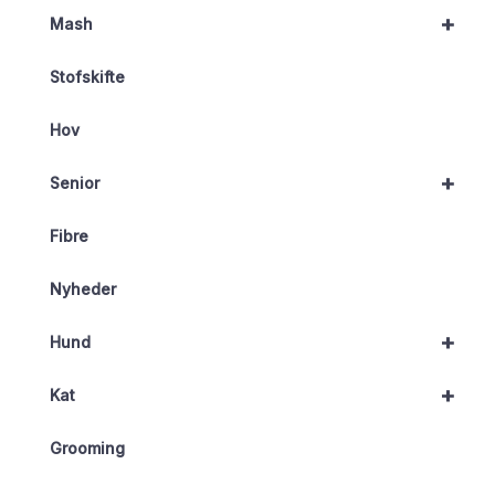
+
Mash
Stofskifte
Hov
+
Senior
Fibre
Nyheder
+
Hund
+
Kat
Grooming