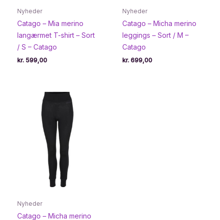
Nyheder
Nyheder
Catago – Mia merino
Catago – Micha merino
langærmet T-shirt – Sort
leggings – Sort / M –
/ S – Catago
Catago
kr.
599,00
kr.
699,00
Nyheder
Catago – Micha merino