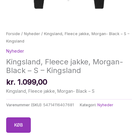
Forside
/
Nyheder
/ Kingsland, Fleece jakke, Morgan- Black – S –
Kingsland
Nyheder
Kingsland, Fleece jakke, Morgan-
Black – S – Kingsland
kr.
1.099,00
Kingsland, Fleece jakke, Morgan- Black – S
Varenummer (SKU):
54714116407681
Kategori:
Nyheder
KØB