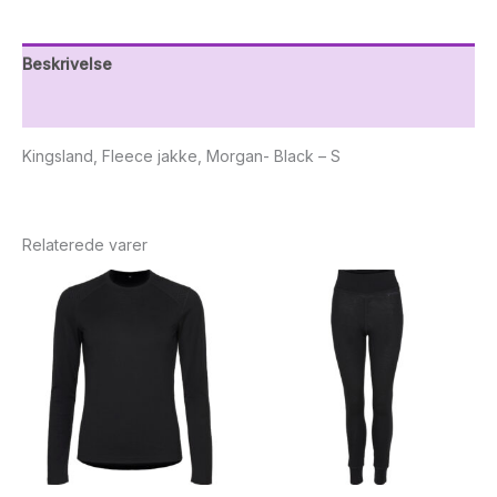
Beskrivelse
Yderligere information
Kingsland, Fleece jakke, Morgan- Black – S
Relaterede varer