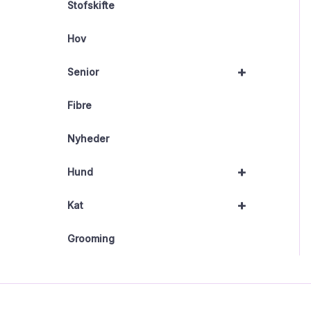
Stofskifte
Hov
+
Senior
Fibre
Nyheder
+
Hund
+
Kat
Grooming