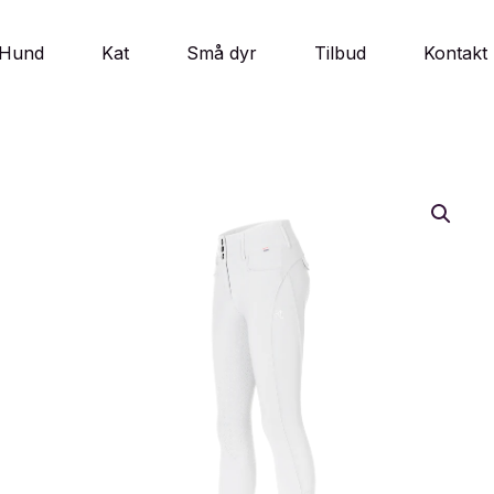
Hund
Kat
Små dyr
Tilbud
Kontakt