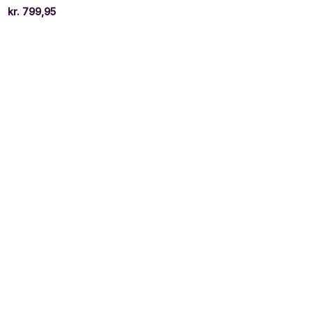
kr.
799,95