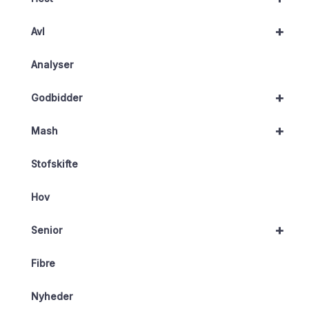
+
Avl
Analyser
+
Godbidder
+
Mash
Stofskifte
Hov
+
Senior
Fibre
Nyheder