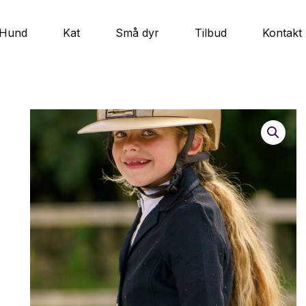
Hund
Kat
Små dyr
Tilbud
Kontakt