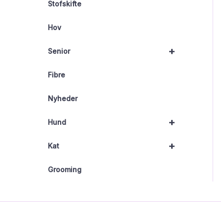
Stofskifte
Hov
+
Senior
Fibre
Nyheder
+
Hund
+
Kat
Grooming