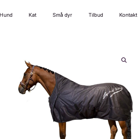
Hund
Kat
Små dyr
Tilbud
Kontakt