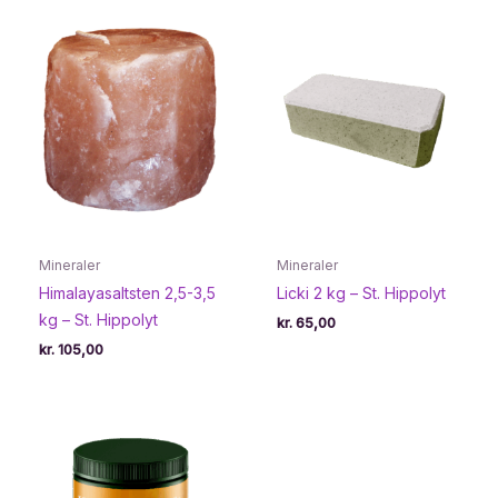
Mineraler
Mineraler
Himalayasaltsten 2,5-3,5
Licki 2 kg – St. Hippolyt
kg – St. Hippolyt
kr.
65,00
kr.
105,00