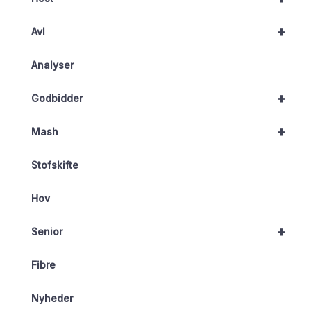
+
Avl
Analyser
+
Godbidder
+
Mash
Stofskifte
Hov
+
Senior
Fibre
Nyheder