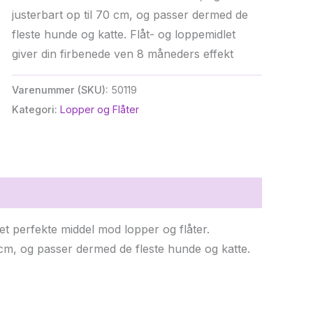
justerbart op til 70 cm, og passer dermed de
fleste hunde og katte. Flåt- og loppemidlet
giver din firbenede ven 8 måneders effekt
Varenummer (SKU):
50119
Kategori:
Lopper og Flåter
et perfekte middel mod lopper og flåter.
 cm, og passer dermed de fleste hunde og katte.