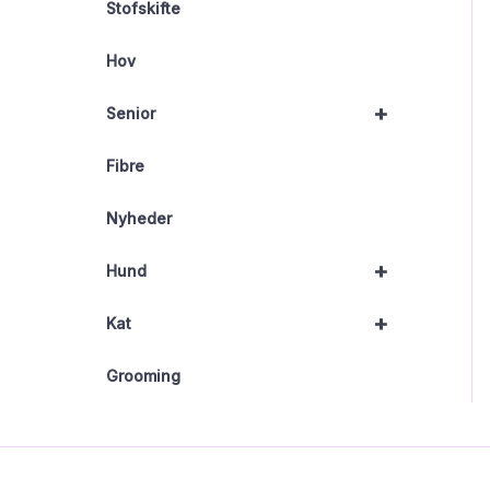
Stofskifte
Hov
+
Senior
Fibre
Nyheder
+
Hund
+
Kat
Grooming