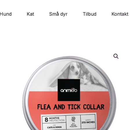
Hund
Kat
Små dyr
Tilbud
Kontakt