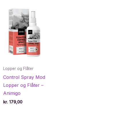
Lopper og Flåter
Control Spray Mod
Lopper og Flåter –
Animigo
kr.
179,00