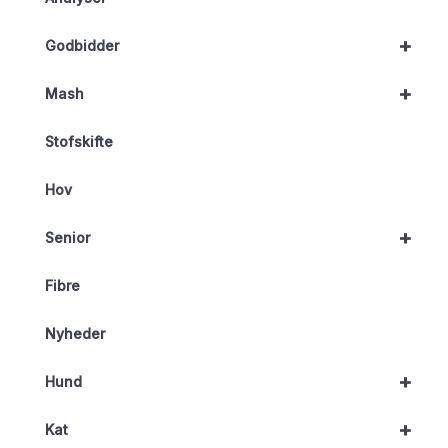
+
Godbidder
+
Mash
Stofskifte
Hov
+
Senior
Fibre
Nyheder
+
Hund
+
Kat