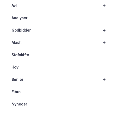
+
Avl
Analyser
+
Godbidder
+
Mash
Stofskifte
Hov
+
Senior
Fibre
Nyheder