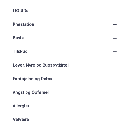
LIQUIDs
+
Præstation
+
Basis
+
Tilskud
Lever, Nyre og Bugspytkirtel
Fordøjelse og Detox
Angst og Opførsel
Allergier
Velvære