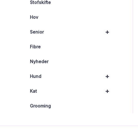
Stofskifte
Hov
+
Senior
Fibre
Nyheder
+
Hund
+
Kat
Grooming