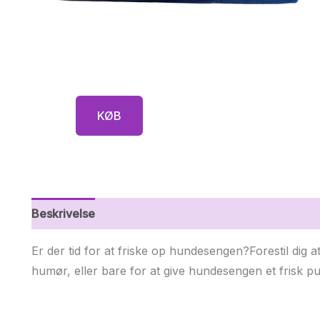
KØB
Beskrivelse
Yderligere information
Er der tid for at friske op hundesengen?Forestil dig 
humør, eller bare for at give hundesengen et frisk pu