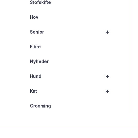
Stofskifte
Hov
+
Senior
Fibre
Nyheder
+
Hund
+
Kat
Grooming