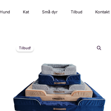
Hund
Kat
Små dyr
Tilbud
Kontakt
Tilbud!