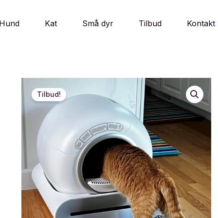
Hund
Kat
Små dyr
Tilbud
Kontakt
Tilbud!