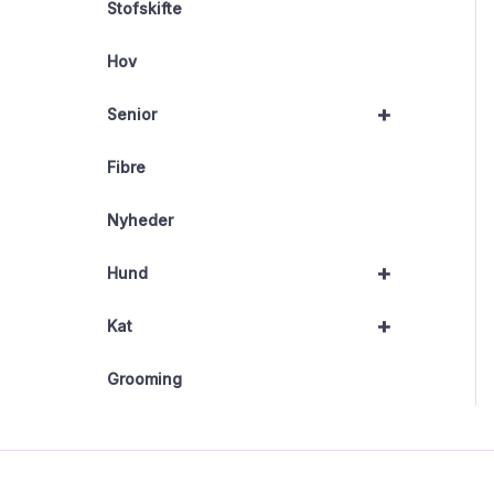
Stofskifte
Hov
+
Senior
Fibre
Nyheder
+
Hund
+
Kat
Grooming