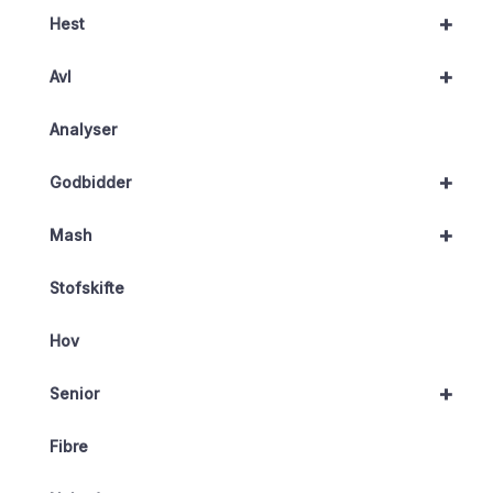
+
Hest
+
Avl
Analyser
+
Godbidder
+
Mash
Stofskifte
Hov
+
Senior
Fibre