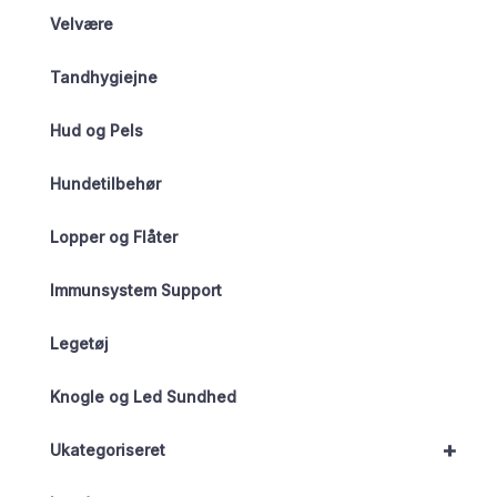
Velvære
Tandhygiejne
Hud og Pels
Hundetilbehør
Lopper og Flåter
Immunsystem Support
Legetøj
Knogle og Led Sundhed
+
Ukategoriseret