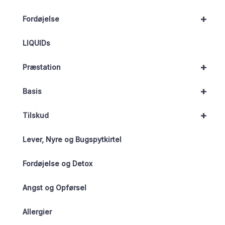
+
Fordøjelse
LIQUIDs
+
Præstation
+
Basis
+
Tilskud
Lever, Nyre og Bugspytkirtel
Fordøjelse og Detox
Angst og Opførsel
Allergier