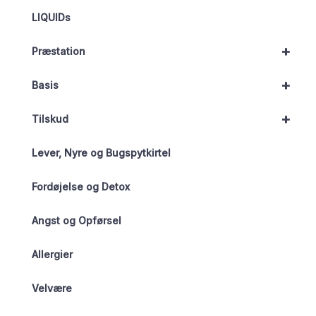
LIQUIDs
+
Præstation
+
Basis
+
Tilskud
Lever, Nyre og Bugspytkirtel
Fordøjelse og Detox
Angst og Opførsel
Allergier
Velvære