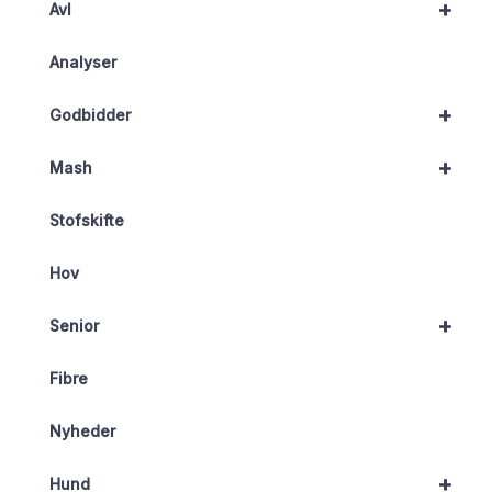
+
Avl
Analyser
+
Godbidder
+
Mash
Stofskifte
Hov
+
Senior
Fibre
Nyheder
+
Hund