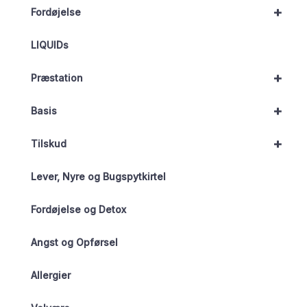
+
Fordøjelse
LIQUIDs
+
Præstation
+
Basis
+
Tilskud
Lever, Nyre og Bugspytkirtel
Fordøjelse og Detox
Angst og Opførsel
Allergier