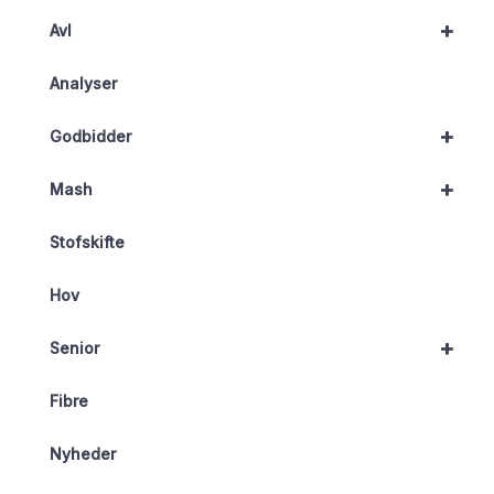
+
Avl
Analyser
+
Godbidder
+
Mash
Stofskifte
Hov
+
Senior
Fibre
Nyheder