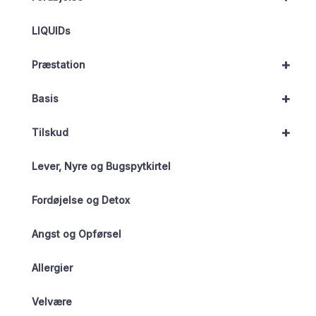
LIQUIDs
+
Præstation
+
Basis
+
Tilskud
Lever, Nyre og Bugspytkirtel
Fordøjelse og Detox
Angst og Opførsel
Allergier
Velvære