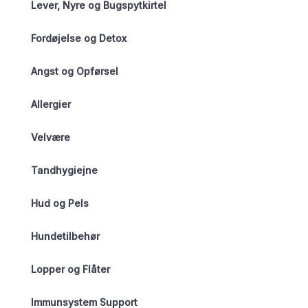
Lever, Nyre og Bugspytkirtel
Fordøjelse og Detox
Angst og Opførsel
Allergier
Velvære
Tandhygiejne
Hud og Pels
Hundetilbehør
Lopper og Flåter
Immunsystem Support