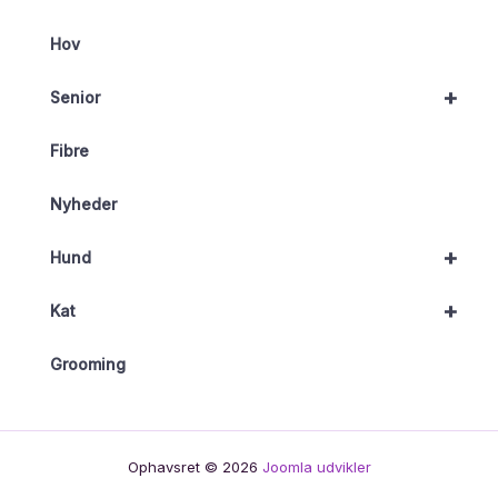
Hov
+
Senior
Fibre
Nyheder
+
Hund
+
Kat
Grooming
Ophavsret © 2026
Joomla udvikler