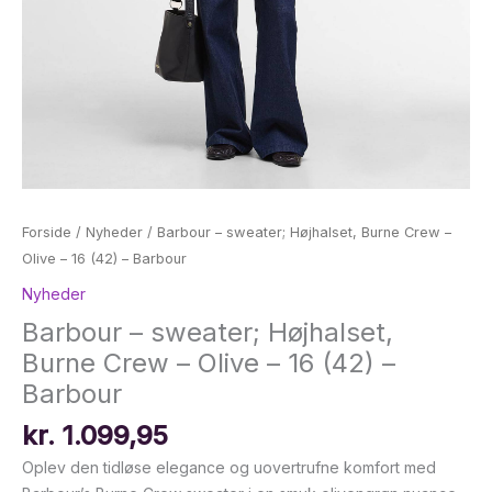
Forside
/
Nyheder
/ Barbour – sweater; Højhalset, Burne Crew –
Olive – 16 (42) – Barbour
Nyheder
Barbour – sweater; Højhalset,
Burne Crew – Olive – 16 (42) –
Barbour
kr.
1.099,95
Oplev den tidløse elegance og uovertrufne komfort med