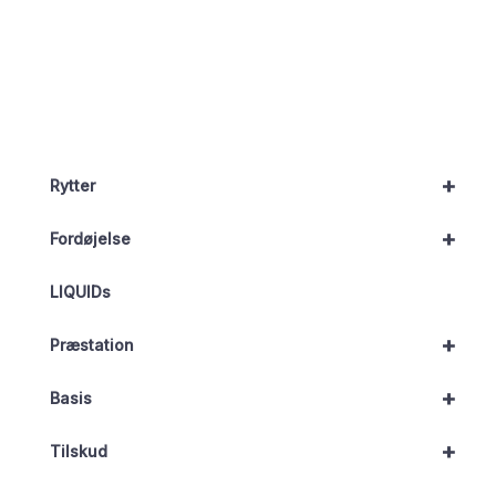
+
Rytter
+
Fordøjelse
LIQUIDs
+
Præstation
+
Basis
+
Tilskud