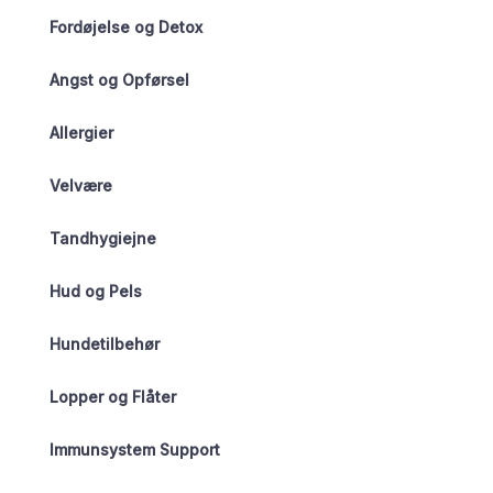
Fordøjelse og Detox
Angst og Opførsel
Allergier
Velvære
Tandhygiejne
Hud og Pels
Hundetilbehør
Lopper og Flåter
Immunsystem Support