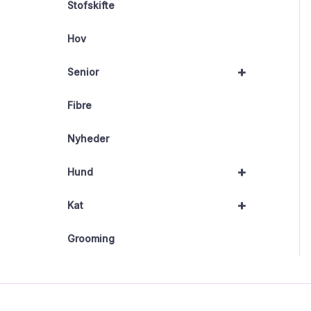
Stofskifte
Hov
+
Senior
Fibre
Nyheder
+
Hund
+
Kat
Grooming