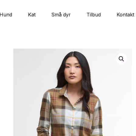
Hund
Kat
Små dyr
Tilbud
Kontakt