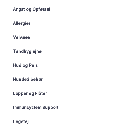
Angst og Opførsel
Allergier
Velvære
Tandhygiejne
Hud og Pels
Hundetilbehør
Lopper og Flåter
Immunsystem Support
Legetøj