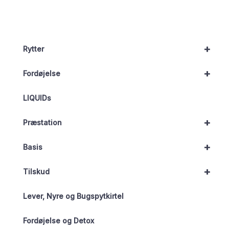
+
Rytter
+
Fordøjelse
LIQUIDs
+
Præstation
+
Basis
+
Tilskud
Lever, Nyre og Bugspytkirtel
Fordøjelse og Detox