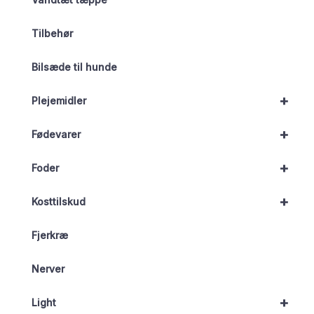
Tilbehør
Bilsæde til hunde
+
Plejemidler
+
Fødevarer
+
Foder
+
Kosttilskud
Fjerkræ
Nerver
+
Light