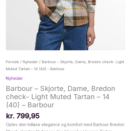
Forside
/
Nyheder
/ Barbour – Skjorte, Dame, Bredon check- Light
Muted Tartan – 14 (40) – Barbour
Nyheder
Barbour – Skjorte, Dame, Bredon
check- Light Muted Tartan – 14
(40) – Barbour
kr.
799,95
Oplev den tidløse elegance og komfort med Barbour Bredon