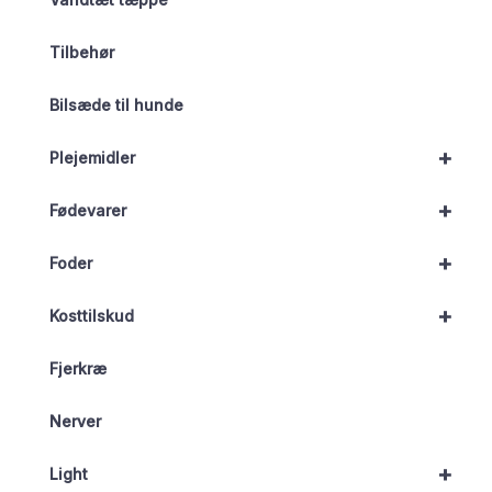
Tilbehør
Bilsæde til hunde
+
Plejemidler
+
Fødevarer
+
Foder
+
Kosttilskud
Fjerkræ
Nerver
+
Light