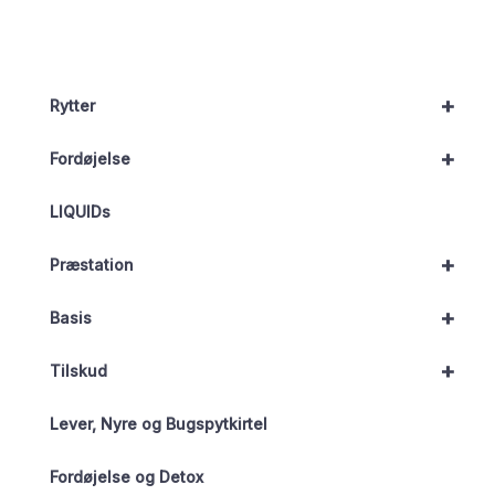
+
Rytter
+
Fordøjelse
LIQUIDs
+
Præstation
+
Basis
+
Tilskud
Lever, Nyre og Bugspytkirtel
Fordøjelse og Detox