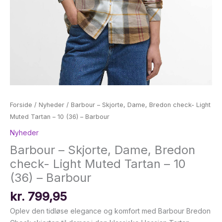
Forside
/
Nyheder
/ Barbour – Skjorte, Dame, Bredon check- Light
Muted Tartan – 10 (36) – Barbour
Nyheder
Barbour – Skjorte, Dame, Bredon
check- Light Muted Tartan – 10
(36) – Barbour
kr.
799,95
Oplev den tidløse elegance og komfort med Barbour Bredon