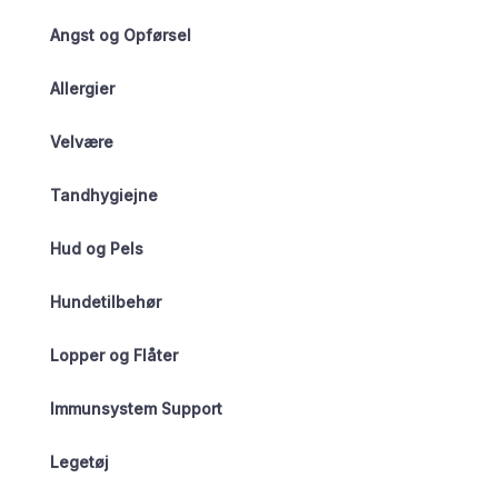
Angst og Opførsel
Allergier
Velvære
Tandhygiejne
Hud og Pels
Hundetilbehør
Lopper og Flåter
Immunsystem Support
Legetøj