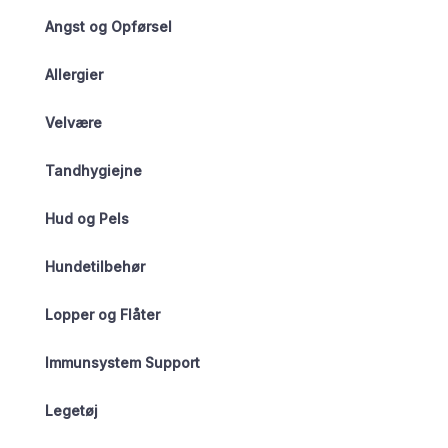
Angst og Opførsel
Allergier
Velvære
Tandhygiejne
Hud og Pels
Hundetilbehør
Lopper og Flåter
Immunsystem Support
Legetøj