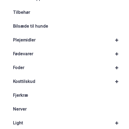
Tilbehør
Bilsæde til hunde
+
Plejemidler
+
Fødevarer
+
Foder
+
Kosttilskud
Fjerkræ
Nerver
+
Light