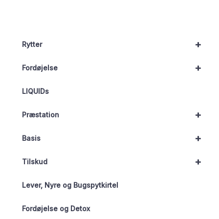
+
Rytter
+
Fordøjelse
LIQUIDs
+
Præstation
+
Basis
+
Tilskud
Lever, Nyre og Bugspytkirtel
Fordøjelse og Detox