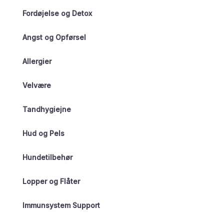
Fordøjelse og Detox
Angst og Opførsel
Allergier
Velvære
Tandhygiejne
Hud og Pels
Hundetilbehør
Lopper og Flåter
Immunsystem Support