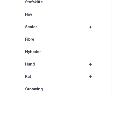
Stofskifte
Hov
+
Senior
Fibre
Nyheder
+
Hund
+
Kat
Grooming