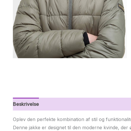
Beskrivelse
Yderligere information
Oplev den perfekte kombination af stil og funktionali
Denne jakke er designet til den moderne kvinde, der