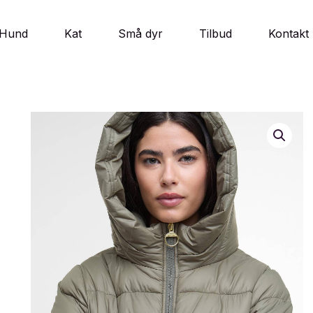
Hund
Kat
Små dyr
Tilbud
Kontakt