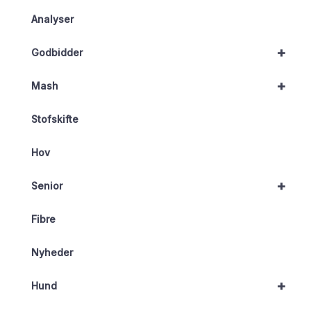
Analyser
+
Godbidder
+
Mash
Stofskifte
Hov
+
Senior
Fibre
Nyheder
+
Hund