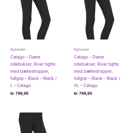
Nyheder
Nyheder
Catago – Dame
Catago – Dame
ridebukser, River tights
ridebukser, River tights
med bæltestropper,
med bæltestropper,
fullgrip – Black – Black /
fullgrip – Black – Black /
L – Catago
XL – Catago
kr.
799,95
kr.
799,95