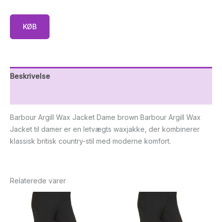
KØB
Beskrivelse
Yderligere information
Barbour Argill Wax Jacket Dame brown Barbour Argill Wax
Jacket til damer er en letvægts waxjakke, der kombinerer
klassisk britisk country-stil med moderne komfort.
Relaterede varer