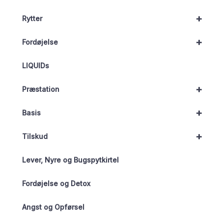
+
Rytter
+
Fordøjelse
LIQUIDs
+
Præstation
+
Basis
+
Tilskud
Lever, Nyre og Bugspytkirtel
Fordøjelse og Detox
Angst og Opførsel