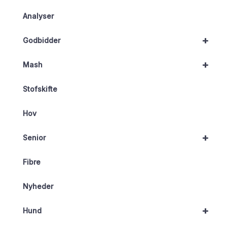
Analyser
+
Godbidder
+
Mash
Stofskifte
Hov
+
Senior
Fibre
Nyheder
+
Hund