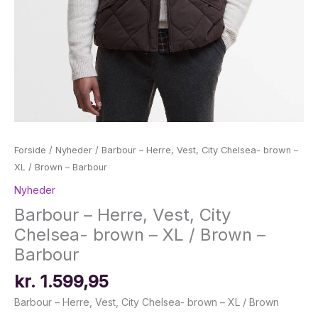
Forside
/
Nyheder
/ Barbour – Herre, Vest, City Chelsea- brown –
XL / Brown – Barbour
Nyheder
Barbour – Herre, Vest, City
Chelsea- brown – XL / Brown –
Barbour
kr.
1.599,95
Barbour – Herre, Vest, City Chelsea- brown – XL / Brown