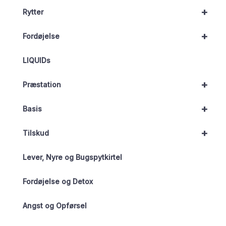
+
Rytter
+
Fordøjelse
LIQUIDs
+
Præstation
+
Basis
+
Tilskud
Lever, Nyre og Bugspytkirtel
Fordøjelse og Detox
Angst og Opførsel