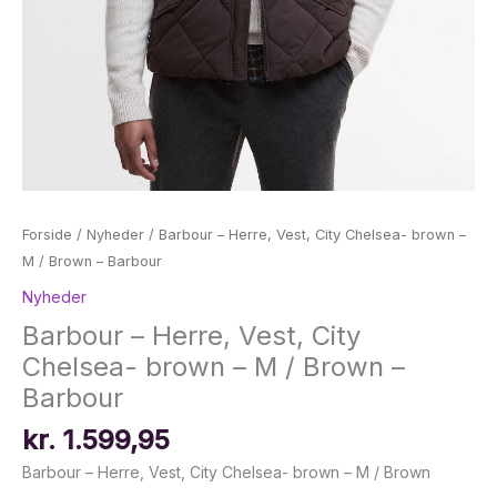
Forside
/
Nyheder
/ Barbour – Herre, Vest, City Chelsea- brown –
M / Brown – Barbour
Nyheder
Barbour – Herre, Vest, City
Chelsea- brown – M / Brown –
Barbour
kr.
1.599,95
Barbour – Herre, Vest, City Chelsea- brown – M / Brown