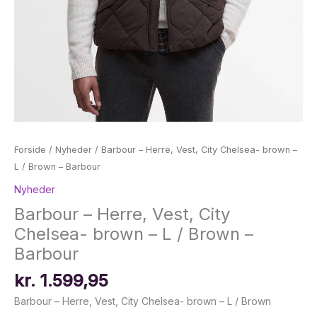
Forside
/
Nyheder
/ Barbour – Herre, Vest, City Chelsea- brown –
L / Brown – Barbour
Nyheder
Barbour – Herre, Vest, City
Chelsea- brown – L / Brown –
Barbour
kr.
1.599,95
Barbour – Herre, Vest, City Chelsea- brown – L / Brown