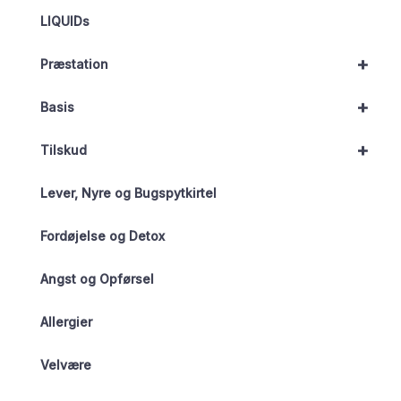
LIQUIDs
+
Præstation
+
Basis
+
Tilskud
Lever, Nyre og Bugspytkirtel
Fordøjelse og Detox
Angst og Opførsel
Allergier
Velvære