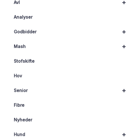
+
Avl
Analyser
+
Godbidder
+
Mash
Stofskifte
Hov
+
Senior
Fibre
Nyheder
+
Hund