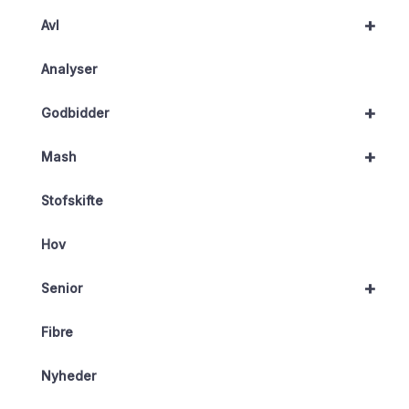
+
Avl
Analyser
+
Godbidder
+
Mash
Stofskifte
Hov
+
Senior
Fibre
Nyheder