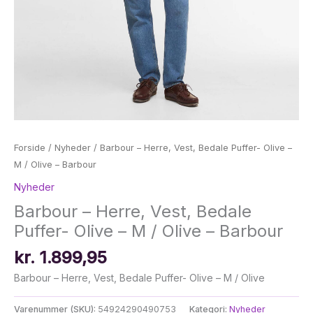
Forside
/
Nyheder
/ Barbour – Herre, Vest, Bedale Puffer- Olive –
M / Olive – Barbour
Nyheder
Barbour – Herre, Vest, Bedale
Puffer- Olive – M / Olive – Barbour
kr.
1.899,95
Barbour – Herre, Vest, Bedale Puffer- Olive – M / Olive
Varenummer (SKU):
54924290490753
Kategori:
Nyheder