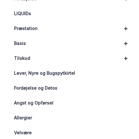
LIQUIDs
+
Præstation
+
Basis
+
Tilskud
Lever, Nyre og Bugspytkirtel
Fordøjelse og Detox
Angst og Opførsel
Allergier
Velvære