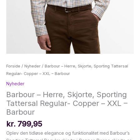
Forside
/
Nyheder
/ Barbour – Herre, Skjorte, Sporting Tattersal
Regular- Copper – XXL – Barbour
Nyheder
Barbour – Herre, Skjorte, Sporting
Tattersal Regular- Copper – XXL –
Barbour
kr.
799,95
Oplev den tidløse elegance og funktionalitet med Barbour’s