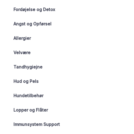
Fordøjelse og Detox
Angst og Opførsel
Allergier
Velvære
Tandhygiejne
Hud og Pels
Hundetilbehør
Lopper og Flåter
Immunsystem Support