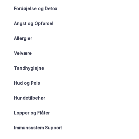
Fordøjelse og Detox
Angst og Opførsel
Allergier
Velvære
Tandhygiejne
Hud og Pels
Hundetilbehør
Lopper og Flåter
Immunsystem Support