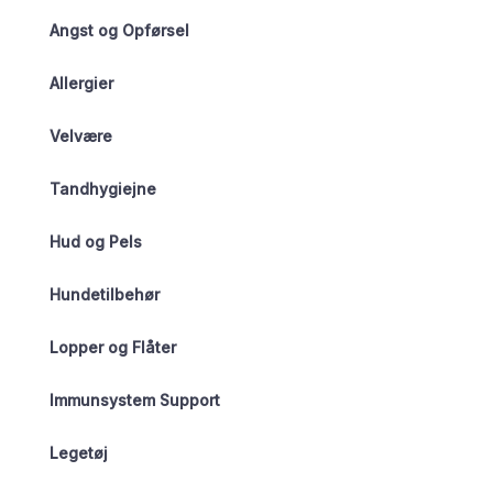
Angst og Opførsel
Allergier
Velvære
Tandhygiejne
Hud og Pels
Hundetilbehør
Lopper og Flåter
Immunsystem Support
Legetøj