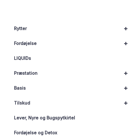
+
Rytter
+
Fordøjelse
LIQUIDs
+
Præstation
+
Basis
+
Tilskud
Lever, Nyre og Bugspytkirtel
Fordøjelse og Detox