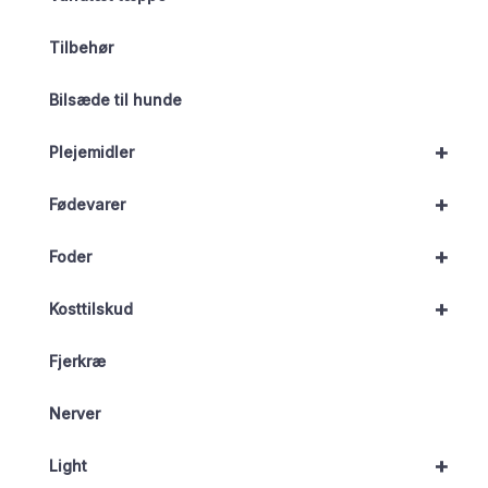
Tilbehør
Bilsæde til hunde
+
Plejemidler
+
Fødevarer
+
Foder
+
Kosttilskud
Fjerkræ
Nerver
+
Light