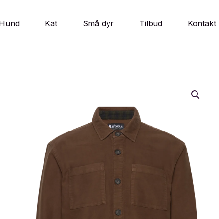
Hund
Kat
Små dyr
Tilbud
Kontakt