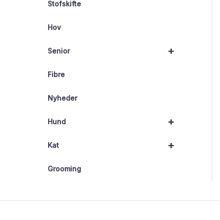
Stofskifte
Hov
+
Senior
Fibre
Nyheder
+
Hund
+
Kat
Grooming